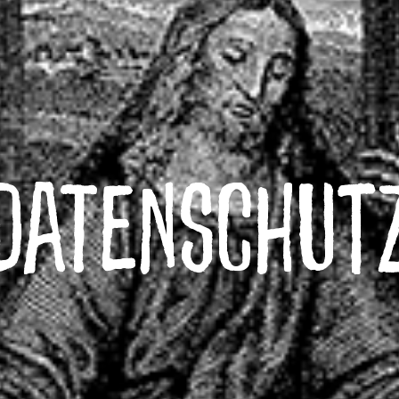
Datenschut